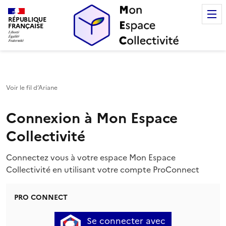
Mon Espace Collectivité
RÉPUBLIQUE
FRANÇAISE
Voir le fil d’Ariane
Connexion à Mon Espace
Collectivité
Connectez vous à votre espace Mon Espace
Collectivité en utilisant votre compte ProConnect
PRO CONNECT
Se connecter avec