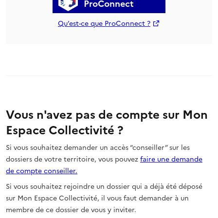
ProConnect
Qu’est-ce que ProConnect ?
Vous n'avez pas de compte sur Mon
Espace Collectivité ?
Si vous souhaitez demander un accès “conseiller” sur les
dossiers de votre territoire, vous pouvez
faire une demande
de compte conseiller.
Si vous souhaitez rejoindre un dossier qui a déjà été déposé
sur Mon Espace Collectivité, il vous faut demander à un
membre de ce dossier de vous y inviter.