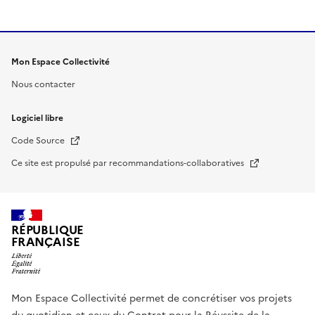
Mon Espace Collectivité
Nous contacter
Logiciel libre
Nouvelle fenêtre
Code Source
Nouvelle fenêtre
Ce site est propulsé par recommandations-collaboratives
RÉPUBLIQUE
FRANÇAISE
Mon Espace Collectivité permet de concrétiser vos projets