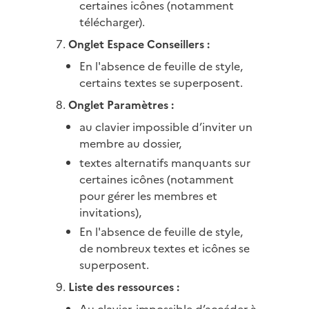
certaines icônes (notamment
télécharger).
Onglet Espace Conseillers :
En l'absence de feuille de style,
certains textes se superposent.
Onglet Paramètres :
au clavier impossible d’inviter un
membre au dossier,
textes alternatifs manquants sur
certaines icônes (notamment
pour gérer les membres et
invitations),
En l'absence de feuille de style,
de nombreux textes et icônes se
superposent.
Liste des ressources :