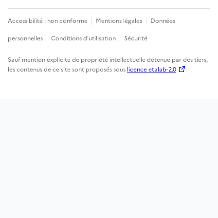
Accessibilité : non conforme
Mentions légales
Données
personnelles
Conditions d'utilisation
Sécurité
Sauf mention explicite de propriété intellectuelle détenue par des tiers,
les contenus de ce site sont proposés sous
licence etalab-2.0