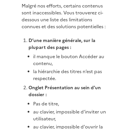
Malgré nos efforts, certains contenus
sont inaccessibles. Vous trouverez ci-
dessous une liste des limitations
connues et des solutions potentielles :
D’une manière générale, sur la
plupart des pages :
il manque le bouton Accéder au
contenu,
la hiérarchie des titres n’est pas
respectée.
Onglet Présentation au sein d'un
dossier :
Pas de titre,
au clavier, impossible d'inviter un
utilisateur,
au clavier, impossible d'ouvrir la