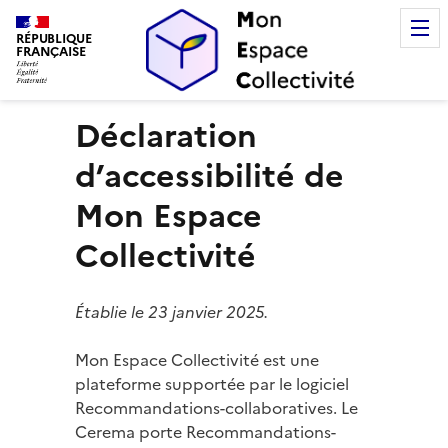
Mon Espace Collectivité
RÉPUBLIQUE
FRANÇAISE
Déclaration
d’accessibilité de
Mon Espace
Collectivité
Établie le 23 janvier 2025.
Mon Espace Collectivité est une
plateforme supportée par le logiciel
Recommandations-collaboratives. Le
Cerema porte Recommandations-