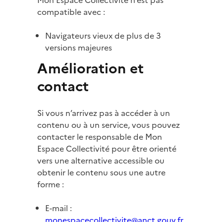
Mon Espace Collectivité n’est pas
compatible avec :
Navigateurs vieux de plus de 3
versions majeures
Amélioration et
contact
Si vous n’arrivez pas à accéder à un
contenu ou à un service, vous pouvez
contacter le responsable de Mon
Espace Collectivité pour être orienté
vers une alternative accessible ou
obtenir le contenu sous une autre
forme :
E-mail :
monespacecollectivite@anct.gouv.fr