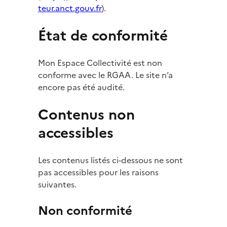
teur.anct.gouv.fr
).
État de conformité
Mon Espace Collectivité est non
conforme avec le RGAA. Le site n’a
encore pas été audité.
Contenus non
accessibles
Les contenus listés ci-dessous ne sont
pas accessibles pour les raisons
suivantes.
Non conformité