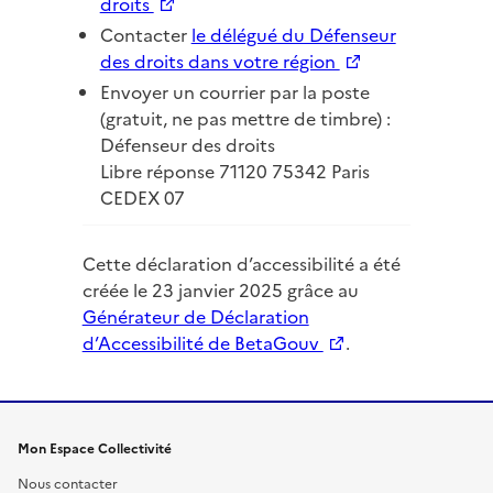
Nouvelle fenêtre
droits
Contacter
le délégué du Défenseur
Nouvelle fenêtre
des droits dans votre région
Envoyer un courrier par la poste
(gratuit, ne pas mettre de timbre) :
Défenseur des droits
Libre réponse 71120 75342 Paris
CEDEX 07
Cette déclaration d’accessibilité a été
créée le 23 janvier 2025 grâce au
Générateur de Déclaration
Nouvelle fenêtre
d’Accessibilité de BetaGouv
.
Mon Espace Collectivité
Nous contacter