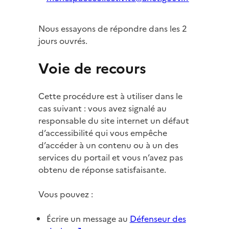
Nous essayons de répondre dans les 2
jours ouvrés.
Voie de recours
Cette procédure est à utiliser dans le
cas suivant : vous avez signalé au
responsable du site internet un défaut
d’accessibilité qui vous empêche
d’accéder à un contenu ou à un des
services du portail et vous n’avez pas
obtenu de réponse satisfaisante.
Vous pouvez :
Écrire un message au
Défenseur des