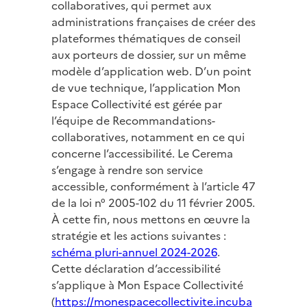
collaboratives, qui permet aux
administrations françaises de créer des
plateformes thématiques de conseil
aux porteurs de dossier, sur un même
modèle d’application web. D’un point
de vue technique, l’application Mon
Espace Collectivité est gérée par
l’équipe de Recommandations-
collaboratives, notamment en ce qui
concerne l’accessibilité. Le Cerema
s’engage à rendre son service
accessible, conformément à l’article 47
de la loi n° 2005-102 du 11 février 2005.
À cette fin, nous mettons en œuvre la
stratégie et les actions suivantes :
schéma pluri-annuel 2024-2026
.
Cette déclaration d’accessibilité
s’applique à Mon Espace Collectivité
(
https://monespacecollectivite.incuba