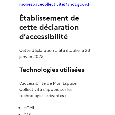
monespacecollectivite@anct.gouv.fr
Établissement de
cette déclaration
d’accessibilité
Cette déclaration a été établie le 23
janvier 2025.
Technologies utilisées
L’accessibilité de Mon Espace
Collectivité s’appuie sur les
technologies suivantes :
HTML