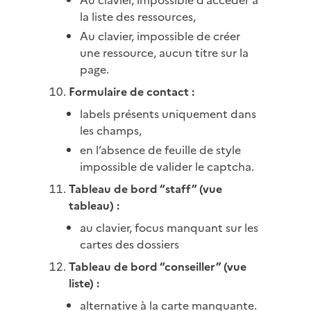
Au clavier, impossible d’accéder à
la liste des ressources,
Au clavier, impossible de créer
une ressource, aucun titre sur la
page.
Formulaire de contact :
labels présents uniquement dans
les champs,
en l’absence de feuille de style
impossible de valider le captcha.
Tableau de bord “staff” (vue
tableau) :
au clavier, focus manquant sur les
cartes des dossiers
Tableau de bord “conseiller” (vue
liste) :
alternative à la carte manquante.