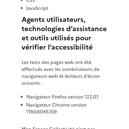
CSS
JavaScript
Agents utilisateurs,
technologies d’assistance
et outils utilisés pour
vérifier l’accessibilité
Les tests des pages web ont été
effectués avec les combinaisons de
navigateurs web et lecteurs d’écran
suivants :
Navigateur Firefox version 122.0.1
Navigateur Chrome version
119.0.6045.159