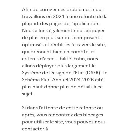
Afin de corriger ces problèmes, nous
travaillons en 2024 à une refonte de la
plupart des pages de l’application.
Nous allons également nous appuyer
de plus en plus sur des composants
optimisés et réutilisés à travers le site,
qui prennent bien en compte les
critères d’accessibilité. Enfin, nous
allons déployer plus largement le
Système de Design de l’Etat (DSFR). Le
Schéma Pluri-Annuel 2024-2026 cité
plus haut donne plus de détails à ce
sujet.
Si dans l’attente de cette refonte ou
après, vous rencontrez des blocages
pour utiliser le site, vous pouvez nous
contacter à