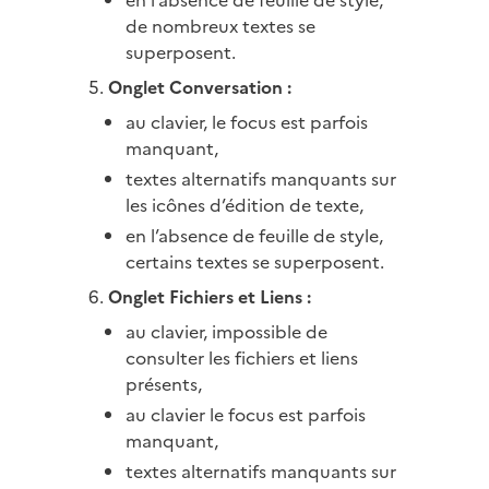
en l’absence de feuille de style,
de nombreux textes se
superposent.
Onglet Conversation :
au clavier, le focus est parfois
manquant,
textes alternatifs manquants sur
les icônes d’édition de texte,
en l’absence de feuille de style,
certains textes se superposent.
Onglet Fichiers et Liens :
au clavier, impossible de
consulter les fichiers et liens
présents,
au clavier le focus est parfois
manquant,
textes alternatifs manquants sur