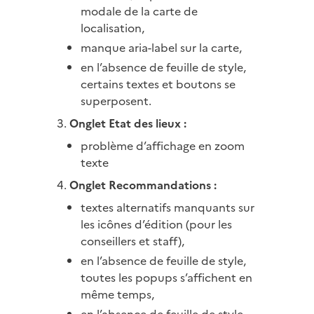
modale de la carte de
localisation,
manque aria-label sur la carte,
en l’absence de feuille de style,
certains textes et boutons se
superposent.
Onglet Etat des lieux :
problème d’affichage en zoom
texte
Onglet Recommandations :
textes alternatifs manquants sur
les icônes d’édition (pour les
conseillers et staff),
en l’absence de feuille de style,
toutes les popups s’affichent en
même temps,