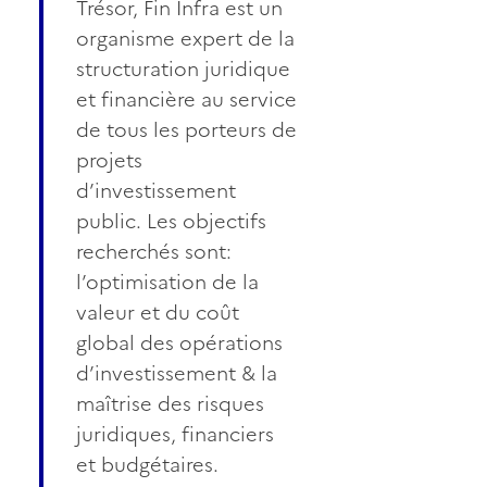
Trésor, Fin Infra est un
organisme expert de la
structuration juridique
et financière au service
de tous les porteurs de
projets
d’investissement
public. Les objectifs
recherchés sont:
l’optimisation de la
valeur et du coût
global des opérations
d’investissement & la
maîtrise des risques
juridiques, financiers
et budgétaires.