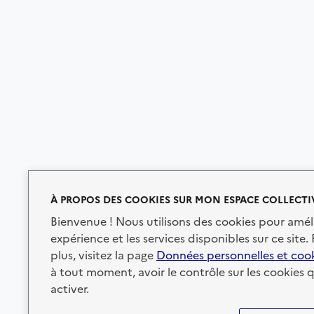
À PROPOS DES COOKIES SUR MON ESPACE COLLECTI
Bienvenue ! Nous utilisons des cookies pour amél
expérience et les services disponibles sur ce site.
plus, visitez la page
Données personnelles et coo
à tout moment, avoir le contrôle sur les cookies 
activer.