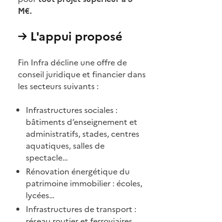
M€.
→ L'appui proposé
Fin Infra décline une offre de
conseil juridique et financier dans
les secteurs suivants :
Infrastructures sociales :
bâtiments d’enseignement et
administratifs, stades, centres
aquatiques, salles de
spectacle…
Rénovation énergétique du
patrimoine immobilier : écoles,
lycées…
Infrastructures de transport :
réseau routier et ferroviaires,