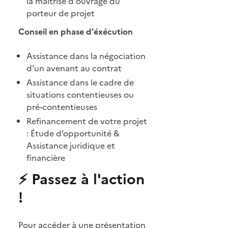
la maitrise d'ouvrage du
porteur de projet
Conseil en phase d'éxécution
Assistance dans la négociation
d’un avenant au contrat
Assistance dans le cadre de
situations contentieuses ou
pré-contentieuses
Refinancement de votre projet
: Étude d’opportunité &
Assistance juridique et
financière
⚡ Passez à l'action
!
Pour accéder à une présentation