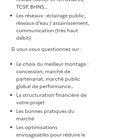
TCSP, BHNS…
Les réseaux : éclairage public,
réseaux d’eau / assainissement,
communication (très haut
débit)
Si vous vous questionnez sur :
Le choix du meilleur montage :
concession, marché de
partenariat, marché public
global de performance…
La structuration financière de
votre projet
Les bonnes pratiques du
marché
Les optimisations
envisageables pour réduire le