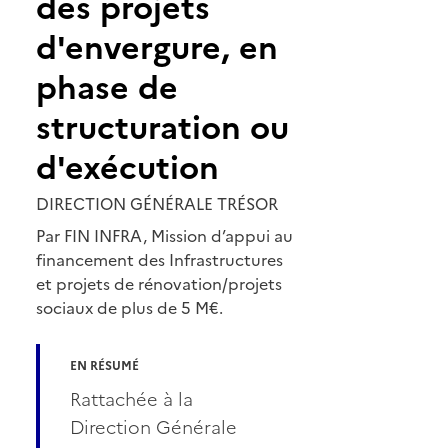
des projets
d'envergure, en
phase de
structuration ou
d'exécution
DIRECTION GÉNÉRALE TRÉSOR
Par FIN INFRA, Mission d’appui au
financement des Infrastructures
et projets de rénovation/projets
sociaux de plus de 5 M€.
EN RÉSUMÉ
Rattachée à la
Direction Générale