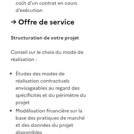
coût d’un contrat en cours
d’exécution
→ Offre de service
Structuration de votre projet
Conseil sur le choix du mode de
réalisation :
Études des modes de
réalisation contractuels
envisageables au regard des
spécificités et du périmètre du
projet
Modélisation financière sur la
base des pratiques de marché
et des données du projet
disponibles