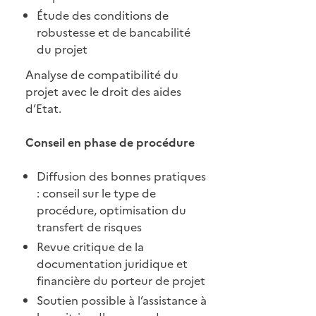
Étude des conditions de
robustesse et de bancabilité
du projet
Analyse de compatibilité du
projet avec le droit des aides
d’Etat.
Conseil en phase de procédure
Diffusion des bonnes pratiques
: conseil sur le type de
procédure, optimisation du
transfert de risques
Revue critique de la
documentation juridique et
financière du porteur de projet
Soutien possible à l’assistance à