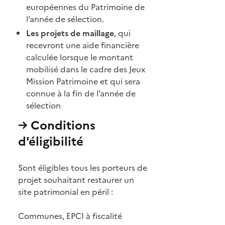
européennes du Patrimoine de
l’année de sélection.
Les projets de maillage
, qui
recevront une aide financière
calculée lorsque le montant
mobilisé dans le cadre des Jeux
Mission Patrimoine et qui sera
connue à la fin de l’année de
sélection
→ Conditions
d'éligibilité
Sont éligibles tous les porteurs de
projet souhaitant restaurer un
site patrimonial en péril :
Communes, EPCI à fiscalité