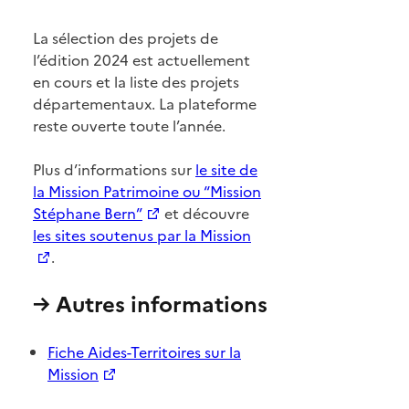
La sélection des projets de
l’édition 2024 est actuellement
en cours et la liste des projets
départementaux. La plateforme
reste ouverte toute l’année.
Plus d’informations sur
le site de
la Mission Patrimoine ou “Mission
Stéphane Bern”
et découvre
les sites soutenus par la Mission
.
→ Autres informations
Fiche Aides-Territoires sur la
Mission