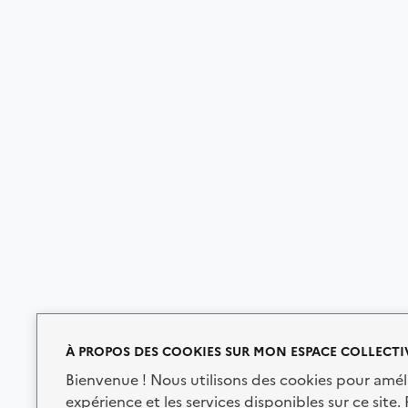
À PROPOS DES COOKIES SUR MON ESPACE COLLECTI
Bienvenue ! Nous utilisons des cookies pour amél
expérience et les services disponibles sur ce site.