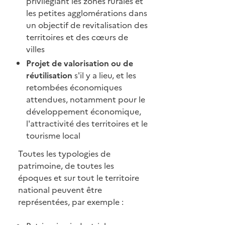
privilégiant les zones rurales et
les petites agglomérations dans
un objectif de revitalisation des
territoires et des cœurs de
villes
Projet de valorisation ou de
réutilisation
s'il y a lieu, et les
retombées économiques
attendues, notamment pour le
développement économique,
l'attractivité des territoires et le
tourisme local
Toutes les typologies de
patrimoine, de toutes les
époques et sur tout le territoire
national peuvent être
représentées, par exemple :