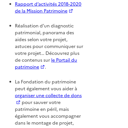
Rapport d’activités 2018-2020
de la Mission Patrimoine
Réalisation d’un diagnostic
patrimonial, panorama des
aides selon votre projet,
astuces pour communiquer sur
votre projet… Découvrez plus
de contenus sur
le Portail du
patrimoine
.
La Fondation du patrimoine
peut également vous aider à
organiser une collecte de dons
pour sauver votre
patrimoine en péril, mais
également vous accompagner
dans le montage de projet,