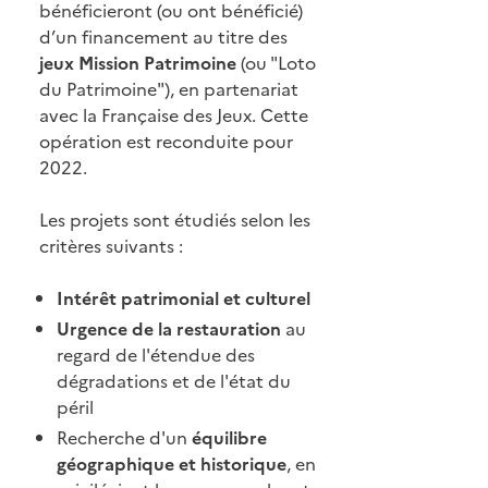
bénéficieront (ou ont bénéficié)
d’un financement au titre des
jeux Mission Patrimoine
(ou "Loto
du Patrimoine"), en partenariat
avec la Française des Jeux. Cette
opération est reconduite pour
2022.
Les projets sont étudiés selon les
critères suivants :
Intérêt patrimonial et culturel
Urgence de la restauration
au
regard de l'étendue des
dégradations et de l'état du
péril
Recherche d'un
équilibre
géographique et historique
, en