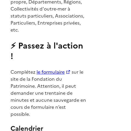
propre, Départements, Régions,
Collectivités d'outre-mer à
statuts particuliers, Associations,
Particuliers, Entreprises privées,
etc.
⚡ Passez à l'action
!
Complétez
le formulaire
sur le
site de la Fondation du
Patrimoine. Attention, il peut
demander une trentaine de
minutes et aucune sauvegarde en
cours de formulaire n’est
possible.
Calendrier