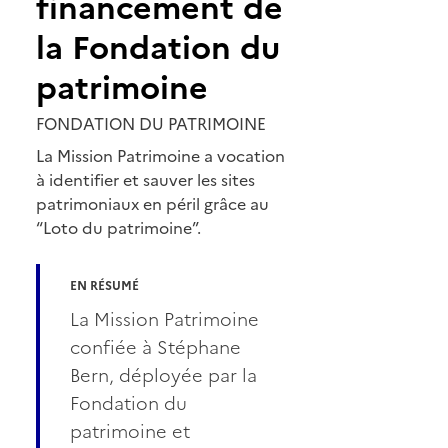
financement de
la Fondation du
patrimoine
FONDATION DU PATRIMOINE
La Mission Patrimoine a vocation
à identifier et sauver les sites
patrimoniaux en péril grâce au
“Loto du patrimoine”.
EN RÉSUMÉ
La Mission Patrimoine
confiée à Stéphane
Bern, déployée par la
Fondation du
patrimoine et