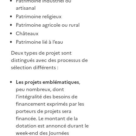
Patrimoine industriel ou
artisanal
Patrimoine religieux
Patrimoine agricole ou rural
Châteaux
Patrimoine lié à l’eau
Deux types de projet sont
distingués avec des processus de
sélection différents :
Les projets emblématiques
,
peu nombreux, dont
l’intégralité des besoins de
financement exprimés par les
porteurs de projets sera
financée. Le montant de la
dotation est annoncé durant le
week-end des Journées