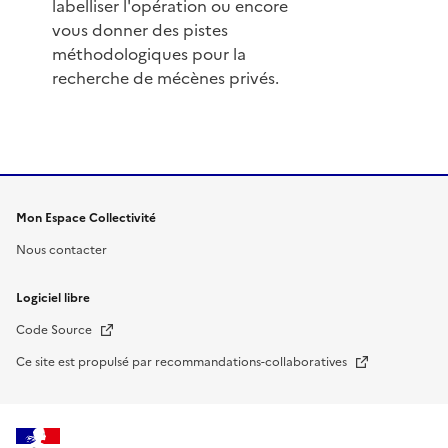
labelliser l'opération ou encore
vous donner des pistes
méthodologiques pour la
recherche de mécènes privés.
Mon Espace Collectivité
Nous contacter
Logiciel libre
Nouvelle fenêtre
Code Source
Nouvelle fenêtre
Ce site est propulsé par recommandations-collaboratives