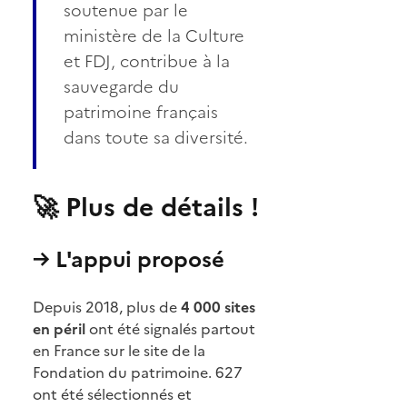
soutenue par le
ministère de la Culture
et FDJ, contribue à la
sauvegarde du
patrimoine français
dans toute sa diversité.
🚀 Plus de détails !
→ L'appui proposé
Depuis 2018, plus de
4 000 sites
en péril
ont été signalés partout
en France sur le site de la
Fondation du patrimoine. 627
ont été sélectionnés et