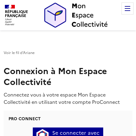
Mon Espace Collectivité
RÉPUBLIQUE
FRANÇAISE
Voir le fil d’Ariane
Connexion à Mon Espace
Collectivité
Connectez vous à votre espace Mon Espace
Collectivité en utilisant votre compte ProConnect
PRO CONNECT
Se connecter avec