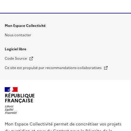
Mon Espace Collectivité
Nous contacter
Logiciel libre
Nouvelle fenêtre
Code Source
Nouvelle fenêtre
Ce site est propulsé par recommandations-collaboratives
RÉPUBLIQUE
FRANÇAISE
Mon Espace Collectivité permet de concrétiser vos projets