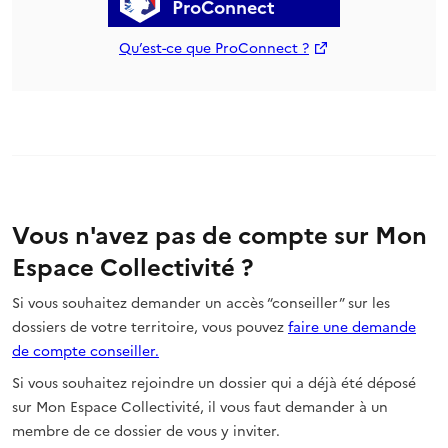
ProConnect
Qu’est-ce que ProConnect ?
Vous n'avez pas de compte sur Mon
Espace Collectivité ?
Si vous souhaitez demander un accès “conseiller” sur les
dossiers de votre territoire, vous pouvez
faire une demande
de compte conseiller.
Si vous souhaitez rejoindre un dossier qui a déjà été déposé
sur Mon Espace Collectivité, il vous faut demander à un
membre de ce dossier de vous y inviter.